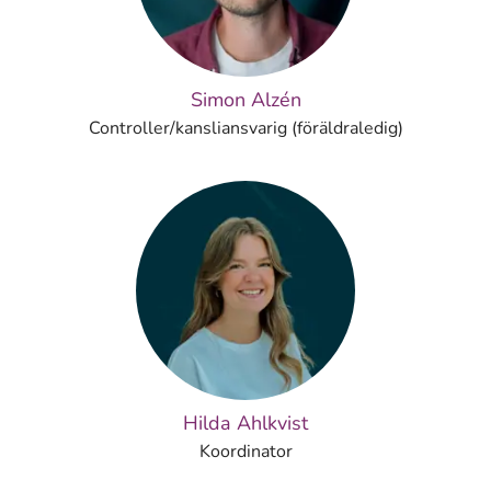
Simon Alzén
Controller/kansliansvarig (föräldraledig)
Hilda Ahlkvist
Koordinator