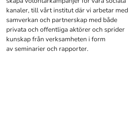
skapa volontärkampanjer för våra sociala
kanaler, till vårt institut där vi arbetar med
samverkan och partnerskap med både
privata och offentliga aktörer och sprider
kunskap från verksamheten i form
av seminarier och rapporter.