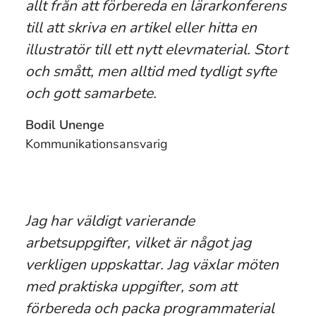
allt från att förbereda en lärarkonferens
till att skriva en artikel eller hitta en
illustratör till ett nytt elevmaterial. Stort
och smått, men alltid med tydligt syfte
och gott samarbete.
Bodil Unenge
Kommunikationsansvarig
Jag har väldigt varierande
arbetsuppgifter, vilket är något jag
verkligen uppskattar. Jag växlar möten
med praktiska uppgifter, som att
förbereda och packa programmaterial