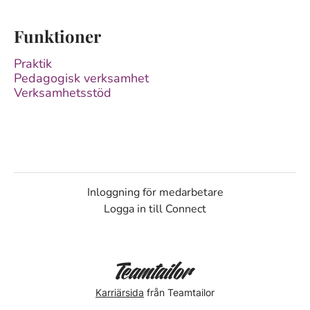
Funktioner
Praktik
Pedagogisk verksamhet
Verksamhetsstöd
Inloggning för medarbetare
Logga in till Connect
Karriärsida
från Teamtailor