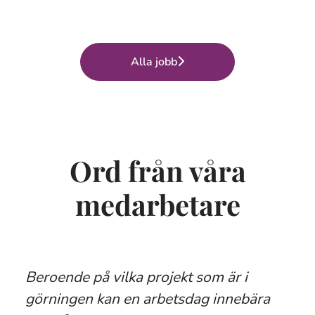
Alla jobb
Ord från våra
medarbetare
Beroende på vilka projekt som är i
görningen kan en arbetsdag innebära