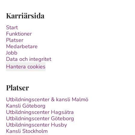
Karriärsida
Start
Funktioner
Platser
Medarbetare
Jobb
Data och integritet
Hantera cookies
Platser
Utbildningscenter & kansli Malmö
Kansli Göteborg
Utbildningscenter Hagsätra
Utbildningscenter Göteborg
Utbildningscenter Husby
Kansli Stockholm