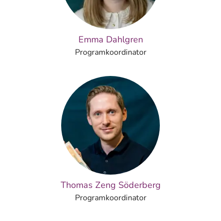
Emma Dahlgren
Programkoordinator
Thomas Zeng Söderberg
Programkoordinator