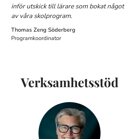
inför utskick till lärare som bokat något
av våra skolprogram.
Thomas Zeng Söderberg
Programkoordinator
Verksamhetsstöd