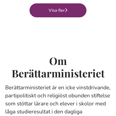
Visa fler
Om
Berättarministeriet
Berättarministeriet är en icke vinstdrivande,
partipolitiskt och religiöst obunden stiftelse
som stöttar lärare och elever i skolor med
låga studieresultat i den dagliga