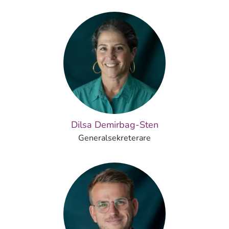
Dilsa Demirbag-Sten
Generalsekreterare