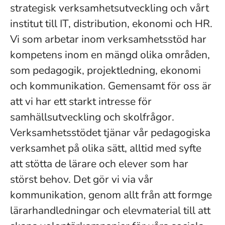
strategisk verksamhetsutveckling och vårt
institut till IT, distribution, ekonomi och HR.
Vi som arbetar inom verksamhetsstöd har
kompetens inom en mängd olika områden,
som pedagogik, projektledning, ekonomi
och kommunikation. Gemensamt för oss är
att vi har ett starkt intresse för
samhällsutveckling och skolfrågor.
Verksamhetsstödet tjänar vår pedagogiska
verksamhet på olika sätt, alltid med syfte
att stötta de lärare och elever som har
störst behov. Det gör vi via vår
kommunikation, genom allt från att formge
lärarhandledningar och elevmaterial till att