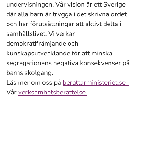
undervisningen. Vår vision är ett Sverige
där alla barn är trygga i det skrivna ordet
och har förutsättningar att aktivt delta i
samhällslivet. Vi verkar
demokratifrämjande och
kunskapsutvecklande för att minska
segregationens negativa konsekvenser på
barns skolgång.
Läs mer om oss på
berattarministeriet.se
Vår
verksamhetsberättelse