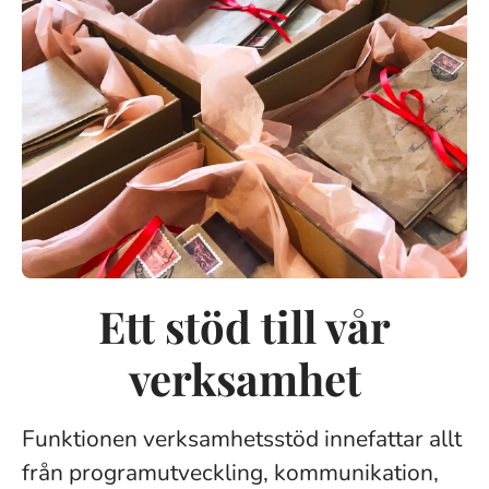
Ett stöd till vår
verksamhet
Funktionen verksamhetsstöd innefattar allt
från programutveckling, kommunikation,