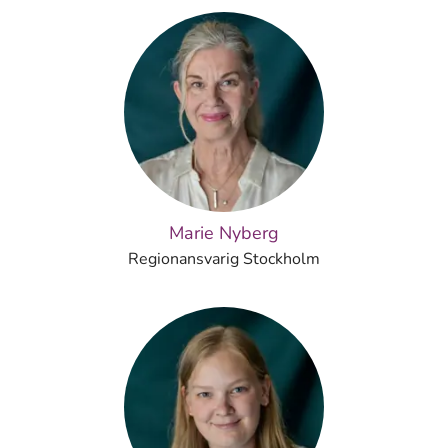
Marie Nyberg
Regionansvarig Stockholm