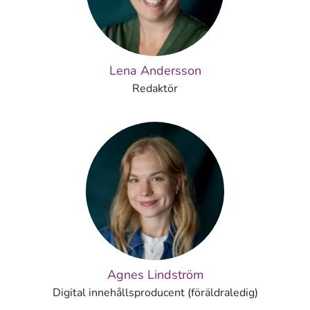
Lena Andersson
Redaktör
Agnes Lindström
Digital innehållsproducent (föräldraledig)