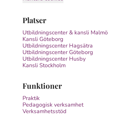
Platser
Utbildningscenter & kansli Malmö
Kansli Göteborg
Utbildningscenter Hagsätra
Utbildningscenter Göteborg
Utbildningscenter Husby
Kansli Stockholm
Funktioner
Praktik
Pedagogisk verksamhet
Verksamhetsstöd