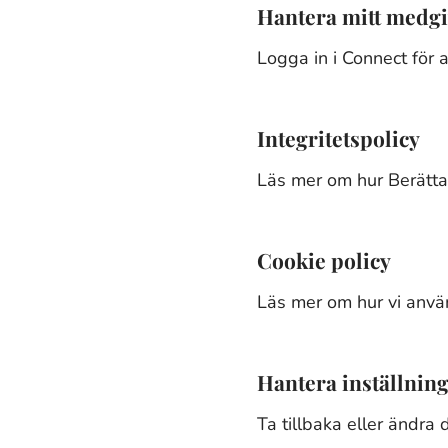
Hantera mitt medg
Logga in i Connect för a
Integritetspolicy
Läs mer om hur Berättar
Cookie policy
Läs mer om hur vi använ
Hantera inställning
Ta tillbaka eller ändra 