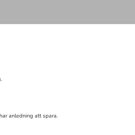
.
har anledning att spara.