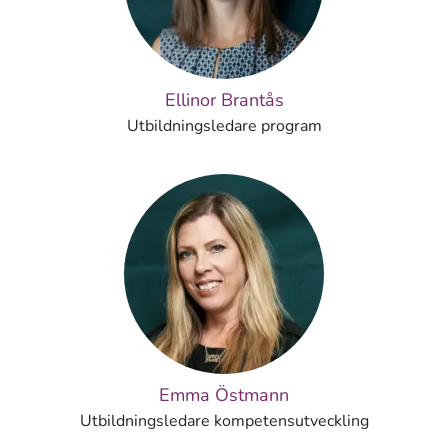
Ellinor Brantås
Utbildningsledare program
Emma Östmann
Utbildningsledare kompetensutveckling