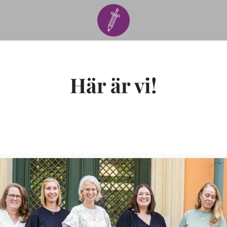
Här är vi!