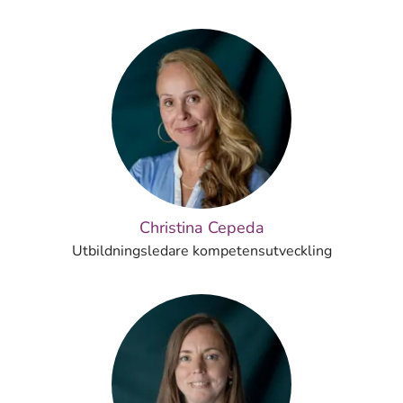
Christina Cepeda
Utbildningsledare kompetensutveckling