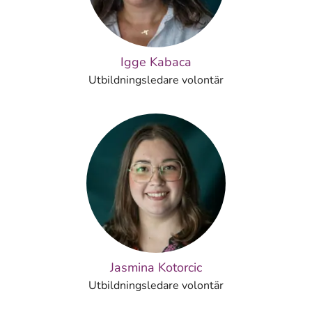
Igge Kabaca
Utbildningsledare volontär
Jasmina Kotorcic
Utbildningsledare volontär