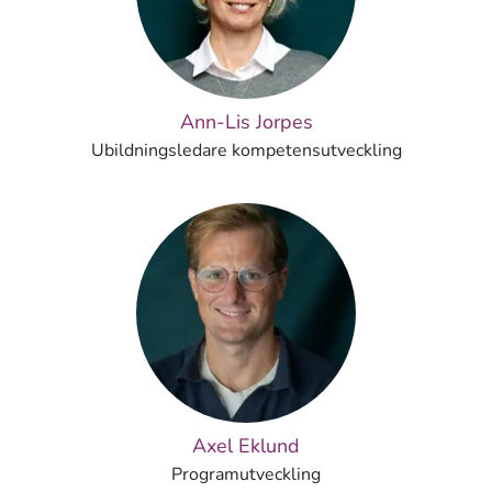
Ann-Lis Jorpes
Ubildningsledare kompetensutveckling
Axel Eklund
Programutveckling