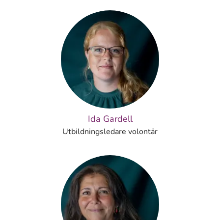
Ida Gardell
Utbildningsledare volontär