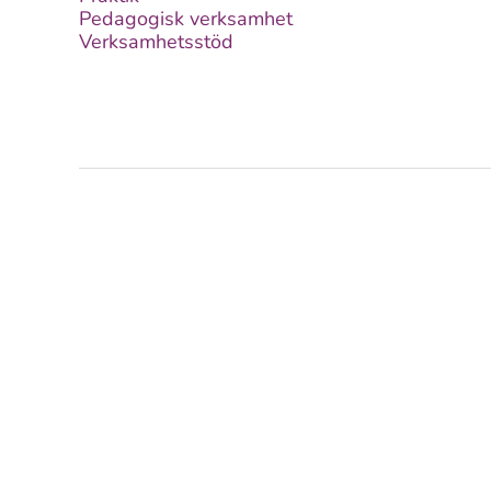
Pedagogisk verksamhet
Verksamhetsstöd