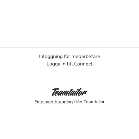
Inloggning för medarbetare
Logga in till Connect
Employer branding
från Teamtailor