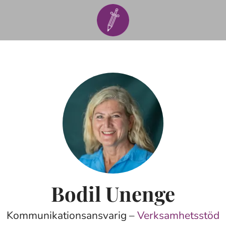
Bodil Unenge
Kommunikationsansvarig –
Verksamhetsstöd