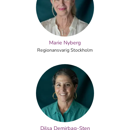
Marie Nyberg
Regionansvarig Stockholm
Dilsa Demirbag-Sten