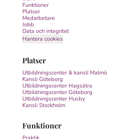
Funktioner
Platser
Medarbetare
Jobb
Data och integritet
Hantera cookies
Platser
Utbildningscenter & kansli Malmö
Kansli Göteborg
Utbildningscenter Hagsätra
Utbildningscenter Göteborg
Utbildningscenter Husby
Kansli Stockholm
Funktioner
Praktik