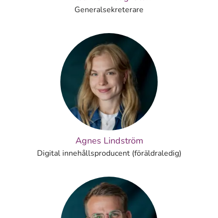
Generalsekreterare
Agnes Lindström
Digital innehållsproducent (föräldraledig)