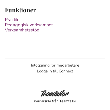
Funktioner
Praktik
Pedagogisk verksamhet
Verksamhetsstöd
Inloggning för medarbetare
Logga in till Connect
Karriärsida
från Teamtailor