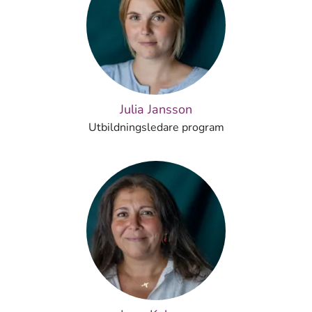
Julia Jansson
Utbildningsledare program