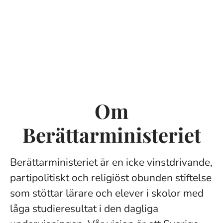
Om
Berättarministeriet
Berättarministeriet är en icke vinstdrivande,
partipolitiskt och religiöst obunden stiftelse
som stöttar lärare och elever i skolor med
låga studieresultat i den dagliga