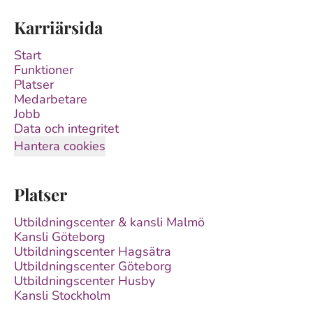
Karriärsida
Start
Funktioner
Platser
Medarbetare
Jobb
Data och integritet
Hantera cookies
Platser
Utbildningscenter & kansli Malmö
Kansli Göteborg
Utbildningscenter Hagsätra
Utbildningscenter Göteborg
Utbildningscenter Husby
Kansli Stockholm