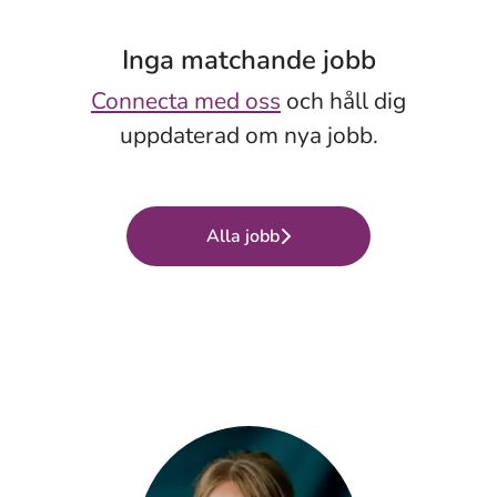
Inga matchande jobb
Connecta med oss
och håll dig
uppdaterad om nya jobb.
Alla jobb