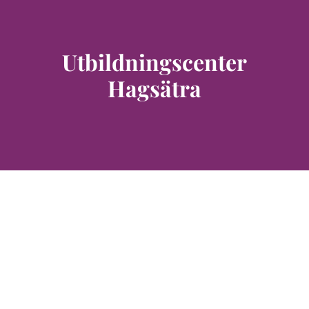
Utbildningscenter
Hagsätra