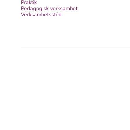
Praktik
Pedagogisk verksamhet
Verksamhetsstöd