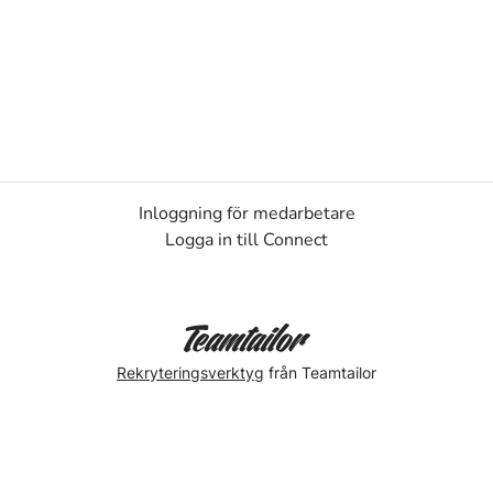
Inloggning för medarbetare
Logga in till Connect
Rekryteringsverktyg
från Teamtailor