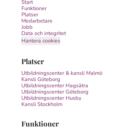
Start
Funktioner
Platser
Medarbetare
Jobb
Data och integritet
Hantera cookies
Platser
Utbildningscenter & kansli Malmö
Kansli Göteborg
Utbildningscenter Hagsätra
Utbildningscenter Göteborg
Utbildningscenter Husby
Kansli Stockholm
Funktioner