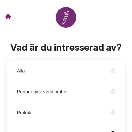
Vad är du intresserad av?
Avdelningar
Alla
Pedagogisk verksamhet
Praktik