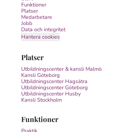
Funktioner
Platser
Medarbetare
Jobb
Data och integritet
Hantera cookies
Platser
Utbildningscenter & kansli Malmö
Kansli Göteborg
Utbildningscenter Hagsätra
Utbildningscenter Göteborg
Utbildningscenter Husby
Kansli Stockholm
Funktioner
Praktik