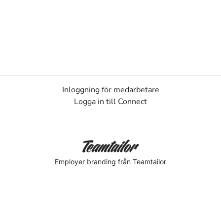
Inloggning för medarbetare
Logga in till Connect
Employer branding
från Teamtailor