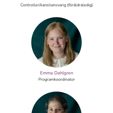
Controller/kansliansvarig (föräldraledig)
Emma Dahlgren
Programkoordinator