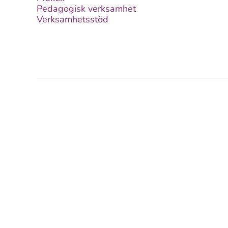
Pedagogisk verksamhet
Verksamhetsstöd