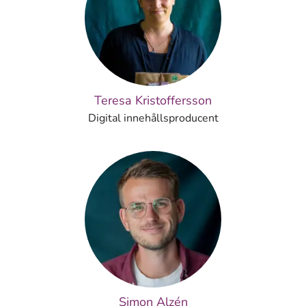
Teresa Kristoffersson
Digital innehållsproducent
Simon Alzén