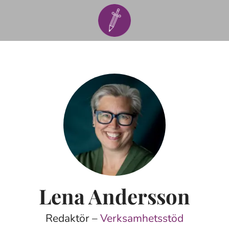
Lena Andersson
Redaktör –
Verksamhetsstöd