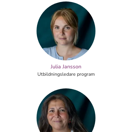
Julia Jansson
Utbildningsledare program