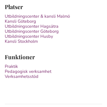
Platser
Utbildningscenter & kansli Malmö
Kansli Göteborg
Utbildningscenter Hagsätra
Utbildningscenter Göteborg
Utbildningscenter Husby
Kansli Stockholm
Funktioner
Praktik
Pedagogisk verksamhet
Verksamhetsstöd