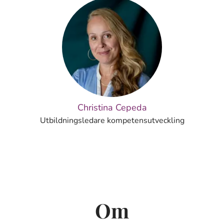
Christina Cepeda
Utbildningsledare kompetensutveckling
Om