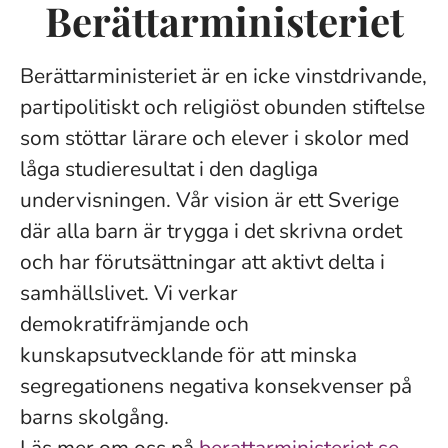
Berättarministeriet
Berättarministeriet är en icke vinstdrivande,
partipolitiskt och religiöst obunden stiftelse
som stöttar lärare och elever i skolor med
låga studieresultat i den dagliga
undervisningen. Vår vision är ett Sverige
där alla barn är trygga i det skrivna ordet
och har förutsättningar att aktivt delta i
samhällslivet. Vi verkar
demokratifrämjande och
kunskapsutvecklande för att minska
segregationens negativa konsekvenser på
barns skolgång.