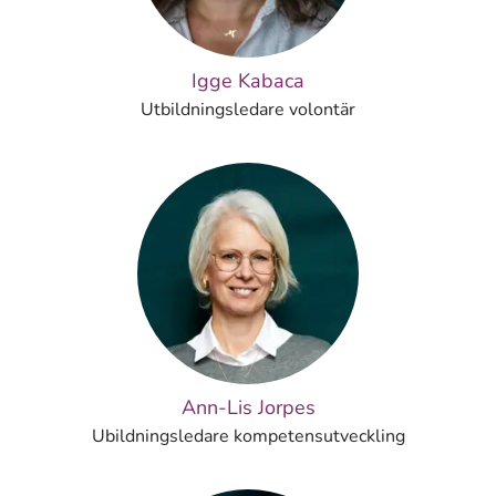
Igge Kabaca
Utbildningsledare volontär
Ann-Lis Jorpes
Ubildningsledare kompetensutveckling