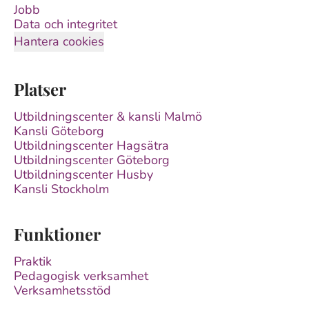
Jobb
Data och integritet
Hantera cookies
Platser
Utbildningscenter & kansli Malmö
Kansli Göteborg
Utbildningscenter Hagsätra
Utbildningscenter Göteborg
Utbildningscenter Husby
Kansli Stockholm
Funktioner
Praktik
Pedagogisk verksamhet
Verksamhetsstöd