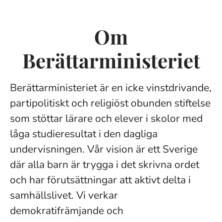
Om
Berättarministeriet
Berättarministeriet är en icke vinstdrivande,
partipolitiskt och religiöst obunden stiftelse
som stöttar lärare och elever i skolor med
låga studieresultat i den dagliga
undervisningen. Vår vision är ett Sverige
där alla barn är trygga i det skrivna ordet
och har förutsättningar att aktivt delta i
samhällslivet. Vi verkar
demokratifrämjande och