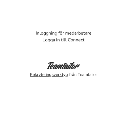
Inloggning för medarbetare
Logga in till Connect
Rekryteringsverktyg
från Teamtailor